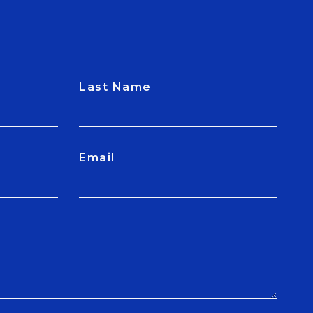
Last Name
Email